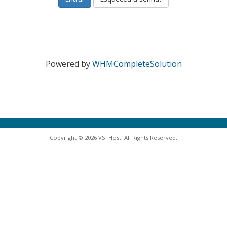
Powered by
WHMCompleteSolution
Copyright © 2026 VSI Host. All Rights Reserved.