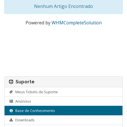
Nenhum Artigo Encontrado
Powered by
WHMCompleteSolution
Suporte
Meus Tickets de Suporte
Anúncios
Base de Conhecimento
Downloads