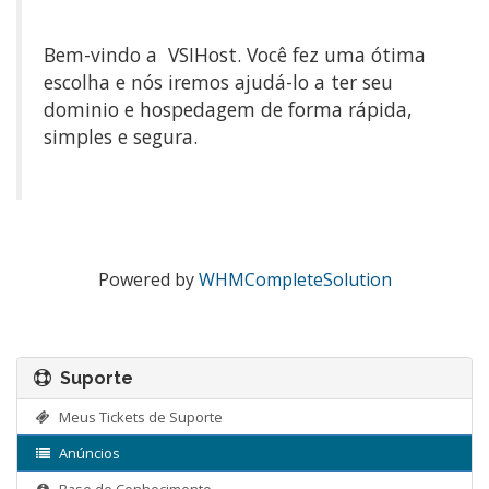
Bem-vindo a VSIHost. Você fez uma ótima
escolha e nós iremos ajudá-lo a ter seu
dominio e hospedagem de forma rápida,
simples e segura.
Powered by
WHMCompleteSolution
Suporte
Meus Tickets de Suporte
Anúncios